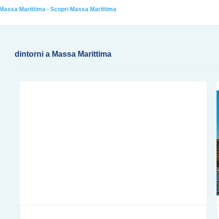
 Massa Marittima - Scopri Massa Marittima
dintorni a Massa Marittima