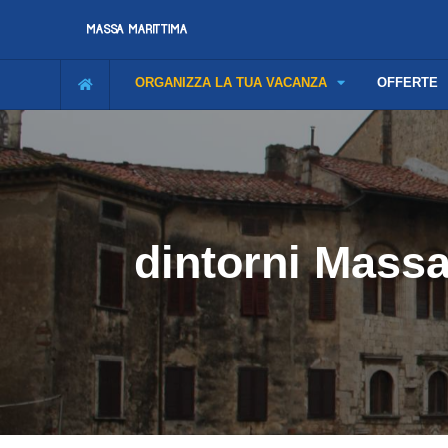
ORGANIZZA LA TUA VACANZA
OFFERTE
dintorni Massa