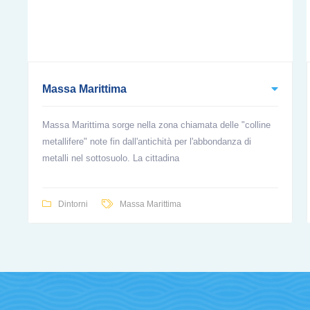
Massa Marittima
Massa Marittima sorge nella zona chiamata delle "colline
metallifere" note fin dall'antichità per l'abbondanza di
metalli nel sottosuolo. La cittadina
Dintorni
Massa Marittima