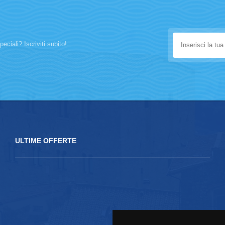
eciali? Iscriviti subito!.
ULTIME OFFERTE