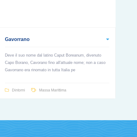
Gavorrano
Deve il suo nome dal latino Caput Boreanum, divenuto
Capo Borano, Cavorano fino all'attuale nome; non a caso
Gavorrano era rinomato in tutta Italia pe
Dintorni
Massa Marittima