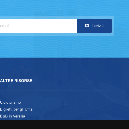
Iscriviti
ALTRE RISORSE
Cicloturismo
Biglietti per gli Uffizi
B&B in Versilia