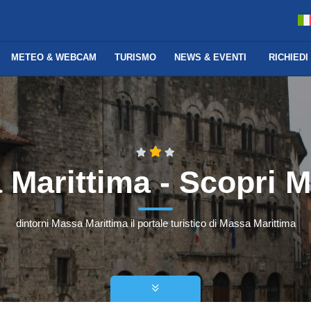
METEO & WEBCAM
TURISMO
NEWS & EVENTI
RICHIEDI
 Marittima - Scopri 
dintorni Massa Marittima il portale turistico di Massa Marittima