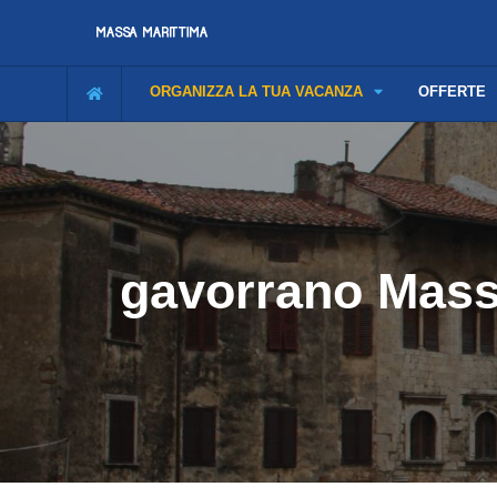
ORGANIZZA LA TUA VACANZA
OFFERTE
gavorrano Massa