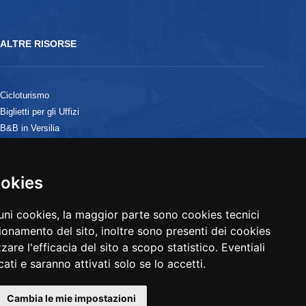
ALTRE RISORSE
Cicloturismo
Biglietti per gli Uffizi
B&B in Versilia
ookies
cuni cookies, la maggior parte sono cookies tecnici
ionamento del sito, inoltre sono presenti dei cookies
zzare l'efficacia del sito a scopo statistico. Eventiali
ati e saranno attivati solo se lo accetti.
Cambia le mie impostazioni