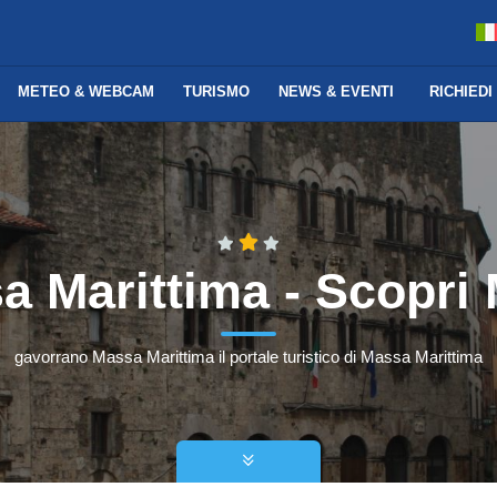
METEO & WEBCAM
TURISMO
NEWS & EVENTI
RICHIEDI
 Marittima - Scopri
gavorrano Massa Marittima il portale turistico di Massa Marittima