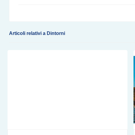
Articoli relativi a Dintorni