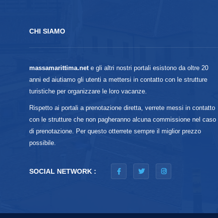
CHI SIAMO
massamarittima.net
e gli altri nostri portali esistono da oltre 20
anni ed aiutiamo gli utenti a mettersi in contatto con le strutture
turistiche per organizzare le loro vacanze.
Rispetto ai portali a prenotazione diretta, verrete messi in contatto
con le strutture che non pagheranno alcuna commissione nel caso
di prenotazione. Per questo otterrete sempre il miglior prezzo
possibile.
SOCIAL NETWORK :