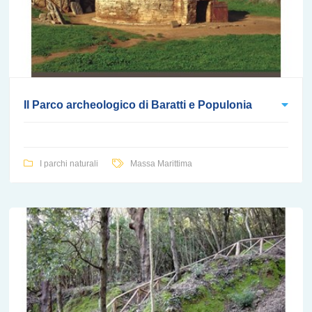
Il Parco archeologico di Baratti e Populonia
I parchi naturali
Massa Marittima