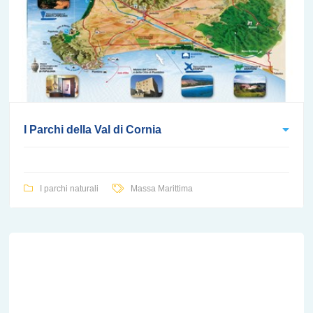
I Parchi della Val di Cornia
I parchi naturali
Massa Marittima