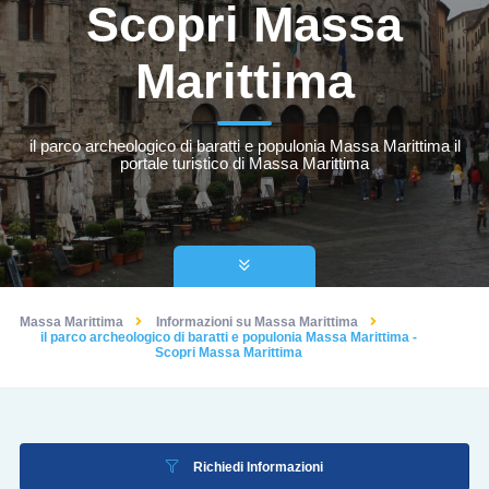
Scopri Massa
Marittima
il parco archeologico di baratti e populonia Massa Marittima il
portale turistico di Massa Marittima
Massa Marittima
Informazioni su Massa Marittima
il parco archeologico di baratti e populonia Massa Marittima -
Scopri Massa Marittima
Richiedi Informazioni