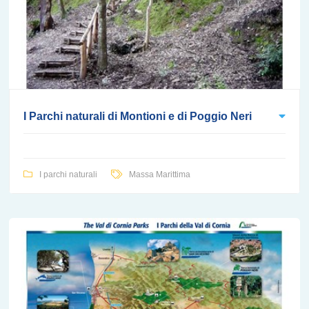
I Parchi naturali di Montioni e di Poggio Neri
I parchi naturali
Massa Marittima