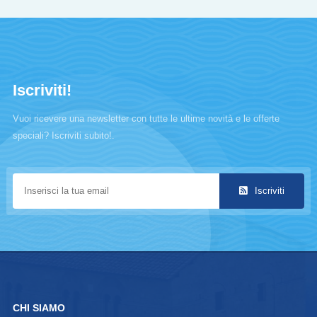
Iscriviti!
Vuoi ricevere una newsletter con tutte le ultime novità e le offerte
speciali? Iscriviti subito!.
Iscriviti
CHI SIAMO