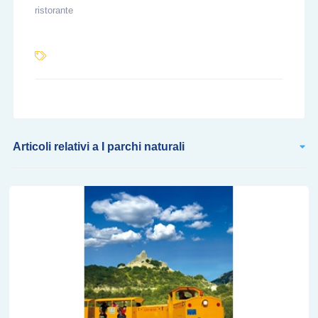
ristorante
Articoli relativi a I parchi naturali