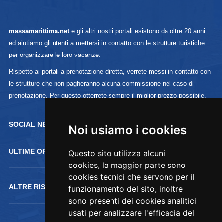
massamarittima.net
e gli altri nostri portali esistono da oltre 20 anni
ed aiutiamo gli utenti a mettersi in contatto con le strutture turistiche
per organizzare le loro vacanze.
Rispetto ai portali a prenotazione diretta, verrete messi in contatto con
le strutture che non pagheranno alcuna commissione nel caso di
prenotazione. Per questo otterrete sempre il miglior prezzo possibile.
SOCIAL NETWORK :
Noi usiamo i cookies
ULTIME OFFERTE
Questo sito utilizza alcuni
cookies, la maggior parte sono
cookies tecnici che servono per il
ALTRE RISORSE
funzionamento del sito, inoltre
sono presenti dei cookies analitici
usati per analizzare l'efficacia del